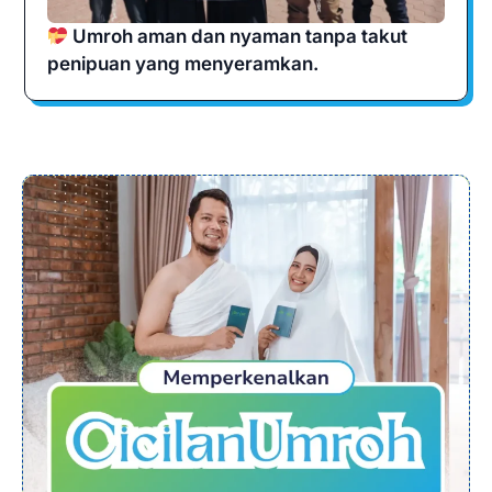
Umroh aman dan nyaman tanpa takut
penipuan yang menyeramkan.