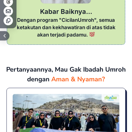
Kabar Baiknya...
Dengan program "CicilanUmroh", semua
ketakutan dan kekhawatiran di atas tidak
akan terjadi padamu.
Pertanyaannya, Mau Gak Ibadah Umroh
dengan
Aman & Nyaman?