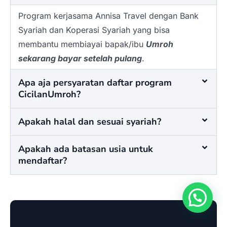
Program kerjasama Annisa Travel dengan Bank
Syariah dan Koperasi Syariah yang bisa
membantu membiayai bapak/ibu
Umroh
sekarang bayar setelah pulang
.
Apa aja persyaratan daftar program
CicilanUmroh?
Apakah halal dan sesuai syariah?
Apakah ada batasan usia untuk
mendaftar?