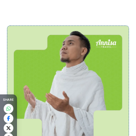
SHARE