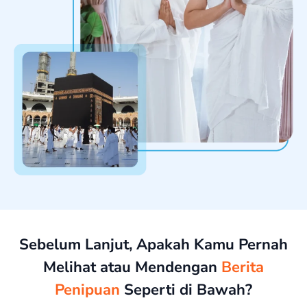
Sebelum Lanjut, Apakah Kamu Pernah
Melihat atau Mendengan
Berita
Penipuan
Seperti di Bawah?