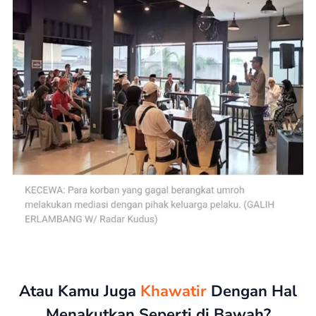
Atau Kamu Juga
Khawatir
Dengan Hal
Menakutkan Seperti di Bawah?