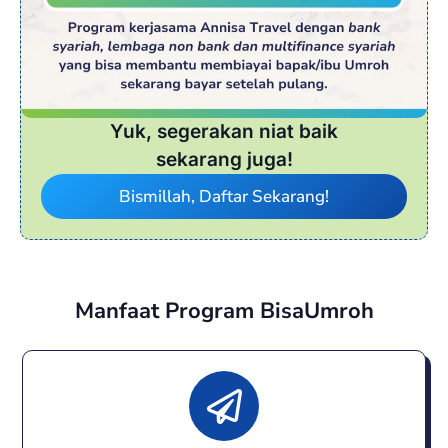
Yuk, segerakan niat baik
sekarang juga!
Bismillah, Daftar Sekarang!
Manfaat Program BisaUmroh