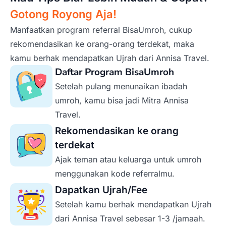
Gotong Royong Aja!
Manfaatkan program referral BisaUmroh, cukup
rekomendasikan ke orang-orang terdekat, maka
kamu berhak mendapatkan Ujrah dari Annisa Travel.
Daftar Program BisaUmroh
Setelah pulang menunaikan ibadah
umroh, kamu bisa jadi Mitra Annisa
Travel.
Rekomendasikan ke orang
terdekat
Ajak teman atau keluarga untuk umroh
menggunakan kode referralmu.
Dapatkan Ujrah/Fee
Setelah kamu berhak mendapatkan Ujrah
dari Annisa Travel sebesar 1-3 /jamaah.