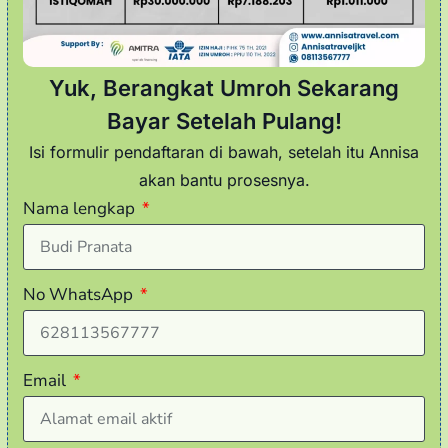
Yuk, Berangkat Umroh Sekarang
Bayar Setelah Pulang!
Isi formulir pendaftaran di bawah, setelah itu Annisa
akan bantu prosesnya.
Nama lengkap
No WhatsApp
Email