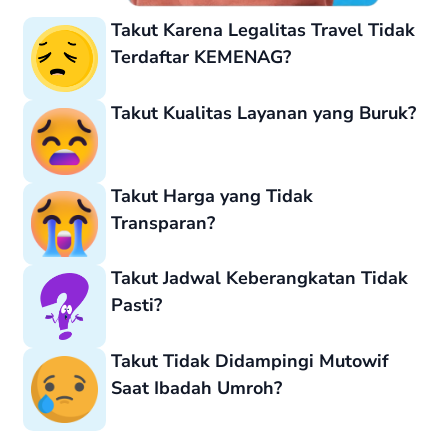
Takut Karena Legalitas Travel Tidak
Terdaftar KEMENAG?
Takut Kualitas Layanan yang Buruk?
Takut Harga yang Tidak
Transparan?
Takut Jadwal Keberangkatan Tidak
Pasti?
Takut Tidak Didampingi Mutowif
Saat Ibadah Umroh?