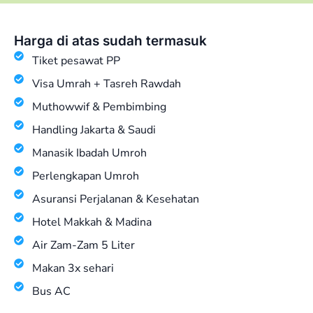
Harga di atas sudah termasuk
Tiket pesawat PP
Visa Umrah + Tasreh Rawdah
Muthowwif & Pembimbing
Handling Jakarta & Saudi
Manasik Ibadah Umroh
Perlengkapan Umroh
Asuransi Perjalanan & Kesehatan
Hotel Makkah & Madina
Air Zam-Zam 5 Liter
Makan 3x sehari
Bus AC