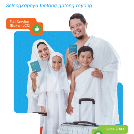
Selengkapnya tentang gotong royong