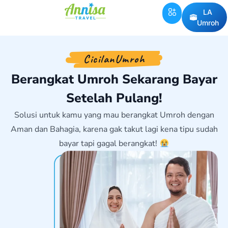
LA
Umroh
CicilanUmroh
Berangkat Umroh Sekarang Bayar
Setelah Pulang!
Solusi untuk kamu yang mau berangkat Umroh dengan
Aman dan Bahagia, karena gak takut lagi kena tipu sudah
bayar tapi gagal berangkat!