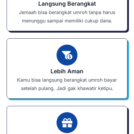
Langsung Berangkat
Jemaah bisa berangkat umroh tanpa harus
menunggu sampai memiliki cukup dana.
Lebih Aman
Kamu bisa langsung berangkat umroh bayar
setelah pulang. Jadi gak khawatir ketipu.