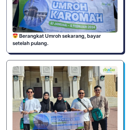
Berangkat Umroh sekarang, bayar
setelah pulang.