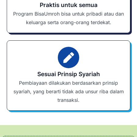
Praktis untuk semua
Program BisaUmroh bisa untuk pribadi atau dan
keluarga serta orang-orang terdekat.
Sesuai Prinsip Syariah
Pembiayaan dilakukan berdasarkan prinsip
syariah, yang berarti tidak ada unsur riba dalam
transaksi.