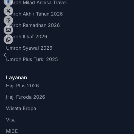
Umroh Milad Annisa Travel
Umroh Akhir Tahun 2026
Umroh Ramadhan 2026
Umroh Itikaf 2026
Umroh Syawal 2026
Umroh Plus Turki 2025
Layanan
Haji Plus 2026
Haji Furoda 2026
Wisata Eropa
Visa
MICE