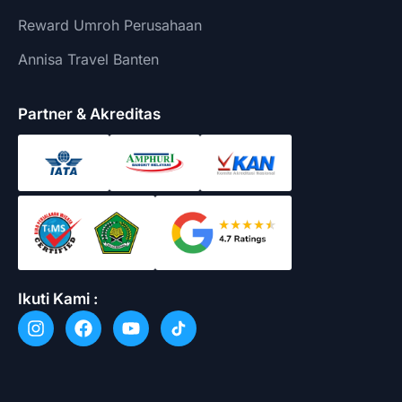
Reward Umroh Perusahaan
Annisa Travel Banten
Partner & Akreditas
Ikuti Kami :