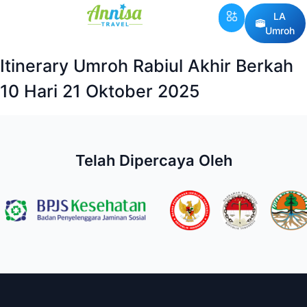
LA
Umroh
Itinerary Umroh Rabiul Akhir Berkah
10 Hari 21 Oktober 2025
Telah Dipercaya Oleh