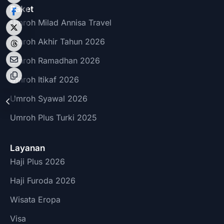
Paket
Umroh Milad Annisa Travel
Umroh Akhir Tahun 2026
Umroh Ramadhan 2026
Umroh Itikaf 2026
Umroh Syawal 2026
Umroh Plus Turki 2025
Layanan
Haji Plus 2026
Haji Furoda 2026
Wisata Eropa
Visa