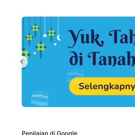
Penilaian di Google