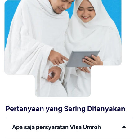
Pertanyaan yang Sering Ditanyakan
Apa saja persyaratan Visa Umroh