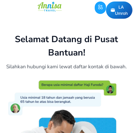
LA
Umroh
Selamat Datang di Pusat
Bantuan!
Silahkan hubungi kami lewat daftar kontak di bawah.