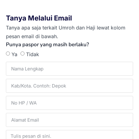
Tanya Melalui Email
Tanya apa saja terkait Umroh dan Haji lewat kolom
pesan email di bawah.
Punya paspor yang masih berlaku?
Ya
Tidak