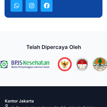
Telah Dipercaya Oleh
Kantor Jakarta