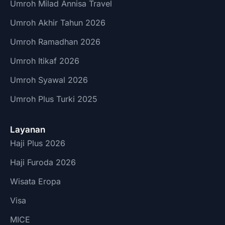
Umroh Milad Annisa Travel
Umroh Akhir Tahun 2026
Umroh Ramadhan 2026
Umroh Itikaf 2026
Umroh Syawal 2026
Umroh Plus Turki 2025
Layanan
Haji Plus 2026
Haji Furoda 2026
Wisata Eropa
Visa
MICE