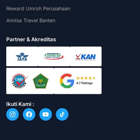
Reward Umroh Perusahaan
Annisa Travel Banten
Partner & Akreditas
Ikuti Kami :