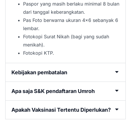
Paspor yang masih berlaku minimal 8 bulan
dari tanggal keberangkatan.
Pas Foto berwarna ukuran 4×6 sebanyak 6
lembar.
Fotokopi Surat Nikah (bagi yang sudah
menikah).
Fotokopi KTP.
Kebijakan pembatalan
Apa saja S&K pendaftaran Umroh
Apakah Vaksinasi Tertentu Diperlukan?