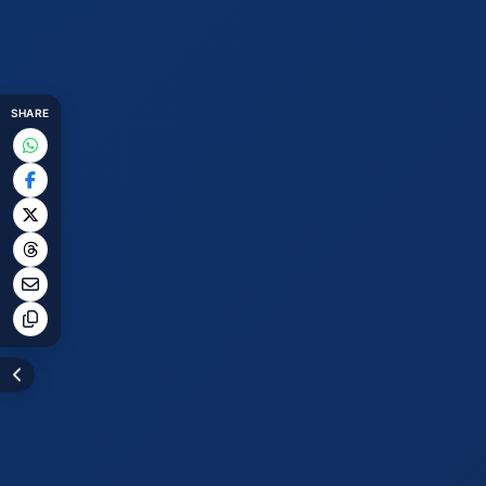
SHARE