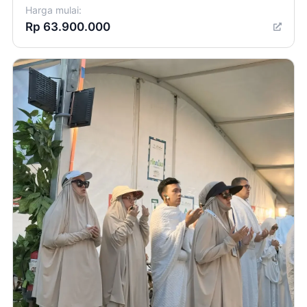
Harga mulai:
Rp 63.900.000