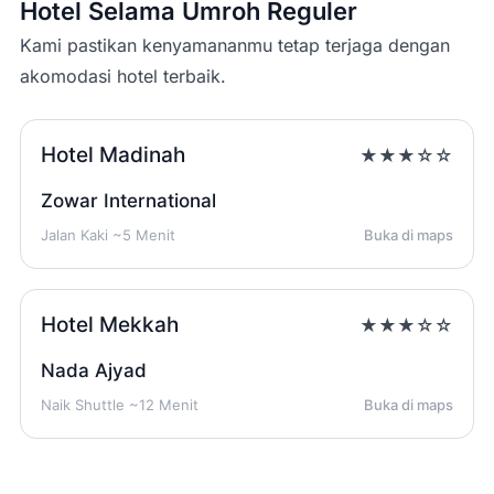
Hotel Selama Umroh Reguler
Kami pastikan kenyamananmu tetap terjaga dengan
akomodasi hotel terbaik.
Hotel Madinah
★★★☆☆
Zowar International
Jalan Kaki ~5 Menit
Buka di maps
Hotel Mekkah
★★★☆☆
Nada Ajyad
Naik Shuttle ~12 Menit
Buka di maps