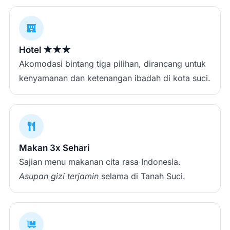
Hotel ★★★
Akomodasi bintang tiga pilihan, dirancang untuk
kenyamanan dan ketenangan ibadah di kota suci.
Makan 3x Sehari
Sajian menu makanan cita rasa Indonesia.
Asupan gizi terjamin
selama di Tanah Suci.