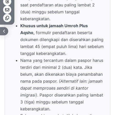
saat pendaftaran atau paling lambat 2
(dua) minggu sebelum tanggal
keberangkatan.
Khusus untuk jamaah Umroh Plus
Aqsho,
formulir pendaftaran beserta
dokumen dilengkapi dan diserahkan paling
lambat 45 (empat puluh lima) hari sebelum
tanggal keberangkatan.
Nama yang tercantum dalam paspor harus
terdiri dari minimal 2 (dua) kata. Jika
belum, akan dikenakan biaya penambahan
nama pada paspor.
(Alternatif lain: jamaah
dapat memproses sendiri di kantor
imigrasi)
. Paspor diserahkan paling lambat
3 (tiga) minggu sebelum tanggal
keberangkatan.