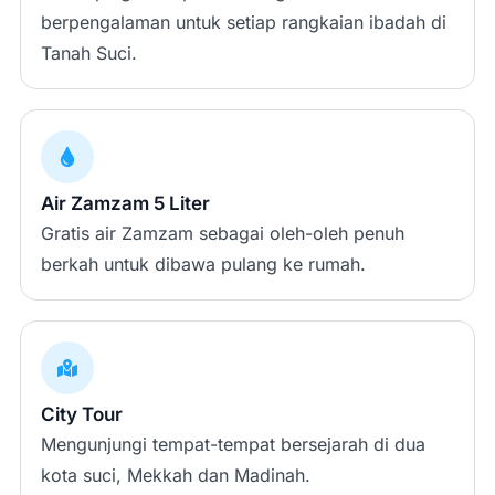
berpengalaman untuk setiap rangkaian ibadah di
Tanah Suci.
Air Zamzam 5 Liter
Gratis air Zamzam sebagai oleh-oleh penuh
berkah untuk dibawa pulang ke rumah.
City Tour
Mengunjungi tempat-tempat bersejarah di dua
kota suci, Mekkah dan Madinah.