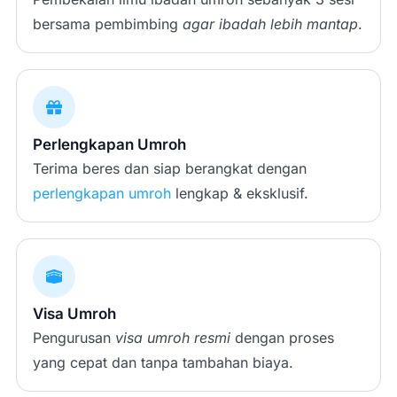
bersama pembimbing
agar ibadah lebih mantap
.
Perlengkapan Umroh
Terima beres dan siap berangkat dengan
perlengkapan umroh
lengkap & eksklusif.
Visa Umroh
Pengurusan
visa umroh resmi
dengan proses
yang cepat dan tanpa tambahan biaya.