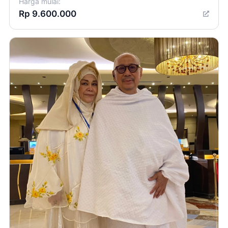
Harga mulai:
Rp 9.600.000