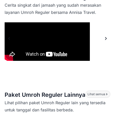
Cerita singkat dari jamaah yang sudah merasakan
layanan Umroh Reguler bersama Annisa Travel.
Paket Umroh Reguler Lainnya
Lihat semua
Lihat pilihan paket Umroh Reguler lain yang tersedia
untuk tanggal dan fasilitas berbeda.