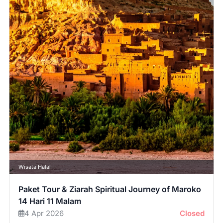
Wisata Halal
Paket Tour & Ziarah Spiritual Journey of Maroko
14 Hari 11 Malam
4 Apr 2026
Closed