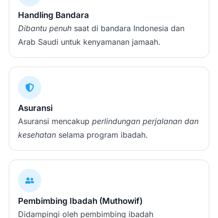
Handling Bandara
Dibantu penuh
saat di bandara Indonesia dan
Arab Saudi untuk kenyamanan jamaah.
Asuransi
Asuransi mencakup
perlindungan perjalanan dan
kesehatan
selama program ibadah.
Pembimbing Ibadah (Muthowif)
Didampingi oleh pembimbing ibadah