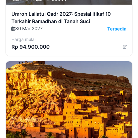
Umroh Lailatul Qadr 2027: Spesial Itikaf 10
Terkahir Ramadhan di Tanah Suci
30 Mar 2027
Tersedia
Harga mulai:
Rp 94.900.000