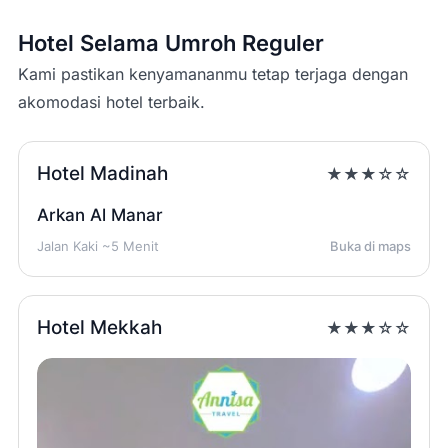
Hotel Selama Umroh Reguler
Kami pastikan kenyamananmu tetap terjaga dengan
akomodasi hotel terbaik.
Hotel Madinah
★★★☆☆
Arkan Al Manar
Jalan Kaki ~5 Menit
Buka di maps
Hotel Mekkah
★★★☆☆