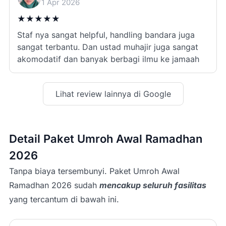
1 Apr 2026
★
★
★
★
★
Staf nya sangat helpful, handling bandara juga
sangat terbantu. Dan ustad muhajir juga sangat
akomodatif dan banyak berbagi ilmu ke jamaah
Lihat review lainnya di Google
Detail Paket Umroh Awal Ramadhan
2026
Tanpa biaya tersembunyi. Paket Umroh Awal
Ramadhan 2026 sudah
mencakup seluruh fasilitas
yang tercantum di bawah ini.