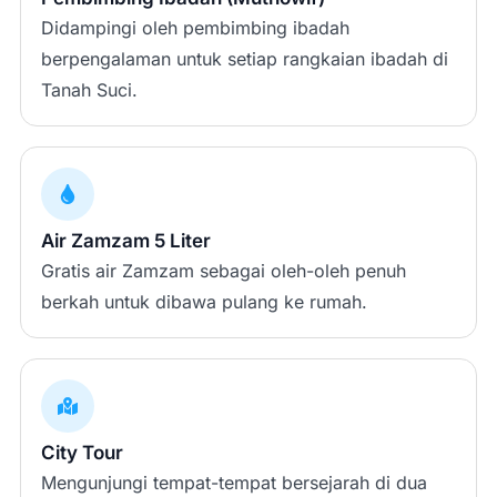
Didampingi oleh pembimbing ibadah
berpengalaman untuk setiap rangkaian ibadah di
Tanah Suci.
Air Zamzam 5 Liter
Gratis air Zamzam sebagai oleh-oleh penuh
berkah untuk dibawa pulang ke rumah.
City Tour
Mengunjungi tempat-tempat bersejarah di dua