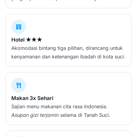
Hotel ★★★
Akomodasi bintang tiga pilihan, dirancang untuk
kenyamanan dan ketenangan ibadah di kota suci.
Makan 3x Sehari
Sajian menu makanan cita rasa Indonesia.
Asupan gizi terjamin
selama di Tanah Suci.