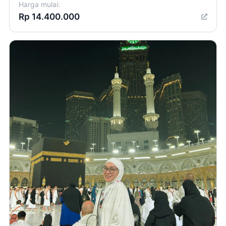
Harga mulai:
Rp 14.400.000