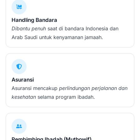
Handling Bandara
Dibantu penuh
saat di bandara Indonesia dan
Arab Saudi untuk kenyamanan jamaah.
Asuransi
Asuransi mencakup
perlindungan perjalanan dan
kesehatan
selama program ibadah.
Pembimbing Ibadah (Muthowif)