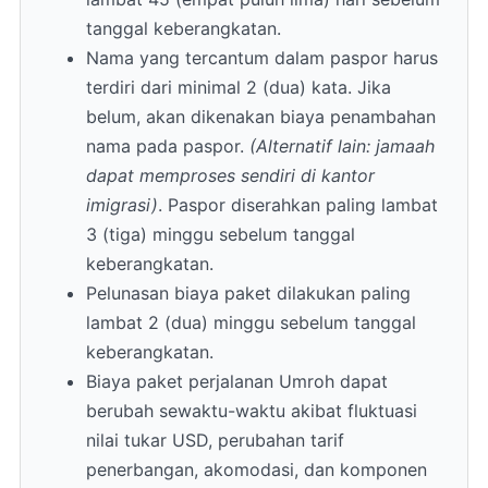
tanggal keberangkatan.
Nama yang tercantum dalam paspor harus
terdiri dari minimal 2 (dua) kata. Jika
belum, akan dikenakan biaya penambahan
nama pada paspor.
(Alternatif lain: jamaah
dapat memproses sendiri di kantor
imigrasi)
. Paspor diserahkan paling lambat
3 (tiga) minggu sebelum tanggal
keberangkatan.
Pelunasan biaya paket dilakukan paling
lambat 2 (dua) minggu sebelum tanggal
keberangkatan.
Biaya paket perjalanan Umroh dapat
berubah sewaktu-waktu akibat fluktuasi
nilai tukar USD, perubahan tarif
penerbangan, akomodasi, dan komponen