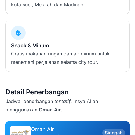
kota suci, Mekkah dan Madinah.
Snack & Minum
Gratis makanan ringan dan air minum untuk
menemani perjalanan selama city tour.
Detail Penerbangan
Jadwal penerbangan
tentatif
, insya Allah
menggunakan
Oman Air
.
Oman Air
Singgah