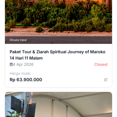
Wisata Halal
Paket Tour & Ziarah Spiritual Journey of Maroko
14 Hari 11 Malam
4 Apr 2026
Closed
Harga mulai:
Rp 63.900.000