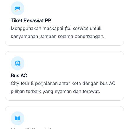
Tiket Pesawat PP
Menggunakan maskapai
full service
untuk
kenyamanan Jamaah selama penerbangan.
Bus AC
City tour & perjalanan antar kota dengan bus AC
pilihan terbaik yang nyaman dan terawat.