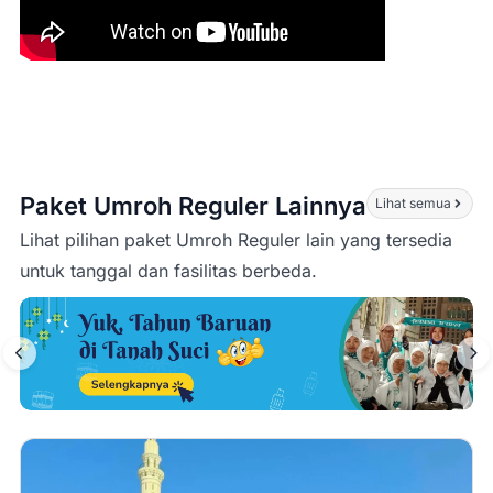
Paket Umroh Reguler Lainnya
Lihat semua
Lihat pilihan paket Umroh Reguler lain yang tersedia
untuk tanggal dan fasilitas berbeda.