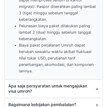
imigrasi)
. Paspor diserahkan paling lambat
3 (tiga) minggu sebelum tanggal
keberangkatan.
Pelunasan biaya paket dilakukan paling
lambat 2 (dua) minggu sebelum tanggal
keberangkatan.
Biaya paket perjalanan Umroh dapat
berubah sewaktu-waktu akibat fluktuasi
nilai tukar USD, perubahan tarif
penerbangan, akomodasi, dan komponen
lainnya.
Apa saja persyaratan untuk mengajukan
visa umroh?
Bagaimana kebijakan pembatalan?