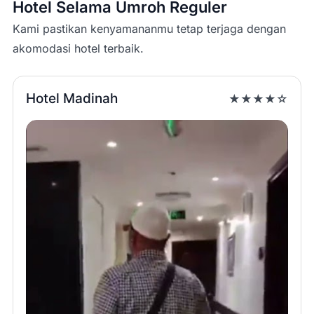
Hotel Selama Umroh Reguler
Kami pastikan kenyamananmu tetap terjaga dengan
akomodasi hotel terbaik.
Hotel Madinah
★★★★☆