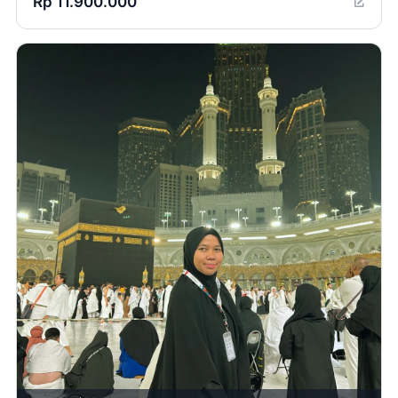
Rp 11.900.000