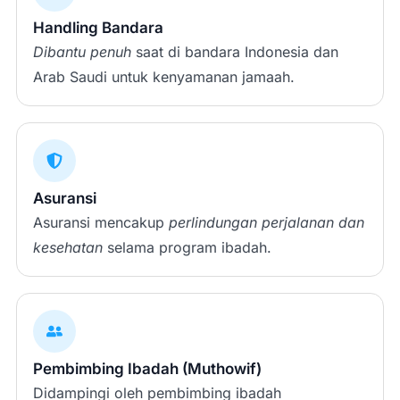
Handling Bandara
Dibantu penuh
saat di bandara Indonesia dan
Arab Saudi untuk kenyamanan jamaah.
Asuransi
Asuransi mencakup
perlindungan perjalanan dan
kesehatan
selama program ibadah.
Pembimbing Ibadah (Muthowif)
Didampingi oleh pembimbing ibadah