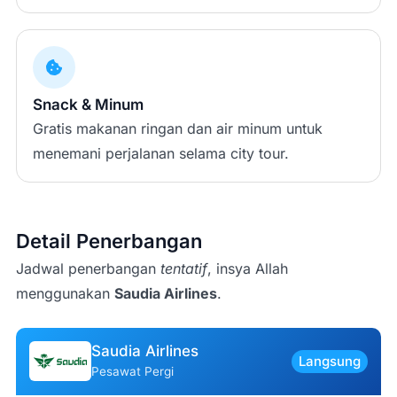
Snack & Minum
Gratis makanan ringan dan air minum untuk
menemani perjalanan selama city tour.
Detail Penerbangan
Jadwal penerbangan
tentatif
, insya Allah
menggunakan
Saudia Airlines
.
Saudia Airlines
Langsung
Pesawat Pergi