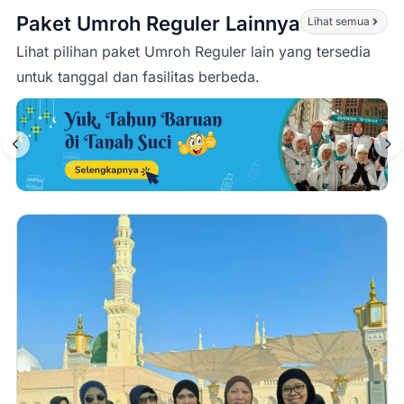
Paket Umroh Reguler Lainnya
Lihat semua
Lihat pilihan paket Umroh Reguler lain yang tersedia
untuk tanggal dan fasilitas berbeda.