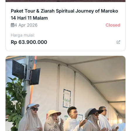
Paket Tour & Ziarah Spiritual Journey of Maroko
14 Hari 11 Malam
4 Apr 2026
Closed
Harga mulai:
Rp 63.900.000