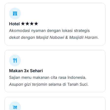
Hotel ★★★★
Akomodasi nyaman dengan lokasi strategis
dekat dengan Masjid Nabawi & Masjidil Haram
.
Makan 3x Sehari
Sajian menu makanan cita rasa Indonesia.
Asupan gizi terjamin
selama di Tanah Suci.