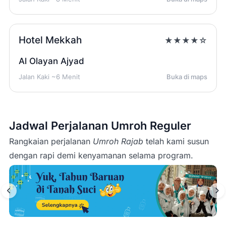
Hotel Mekkah
★★★★☆
Al Olayan Ajyad
Jalan Kaki ~6 Menit
Buka di maps
Jadwal Perjalanan Umroh Reguler
Rangkaian perjalanan
Umroh Rajab
telah kami susun
dengan rapi demi kenyamanan selama program.