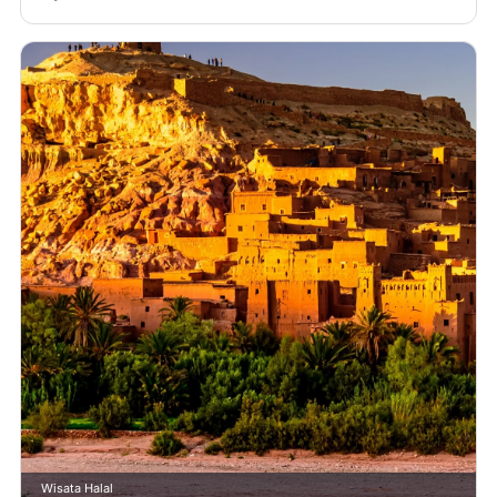
Wisata Halal