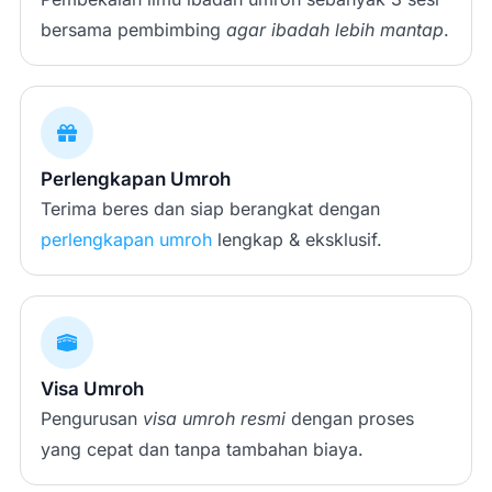
bersama pembimbing
agar ibadah lebih mantap
.
Perlengkapan Umroh
Terima beres dan siap berangkat dengan
perlengkapan umroh
lengkap & eksklusif.
Visa Umroh
Pengurusan
visa umroh resmi
dengan proses
yang cepat dan tanpa tambahan biaya.