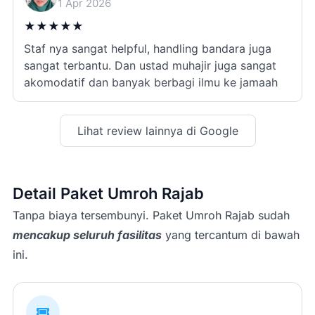
1 Apr 2026
★
★
★
★
★
Staf nya sangat helpful, handling bandara juga
sangat terbantu. Dan ustad muhajir juga sangat
akomodatif dan banyak berbagi ilmu ke jamaah
Lihat review lainnya di Google
Detail Paket Umroh Rajab
Tanpa biaya tersembunyi. Paket Umroh Rajab sudah
mencakup seluruh fasilitas
yang tercantum di bawah
ini.