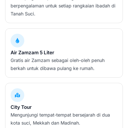
berpengalaman untuk setiap rangkaian ibadah di
Tanah Suci.
Air Zamzam 5 Liter
Gratis air Zamzam sebagai oleh-oleh penuh
berkah untuk dibawa pulang ke rumah.
City Tour
Mengunjungi tempat-tempat bersejarah di dua
kota suci, Mekkah dan Madinah.