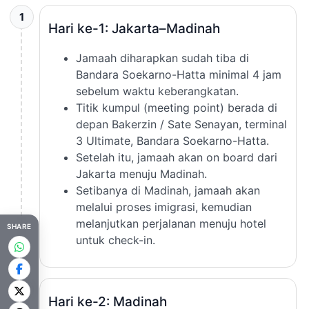
1
Hari ke-1: Jakarta–Madinah
Jamaah diharapkan sudah tiba di
Bandara Soekarno-Hatta minimal 4 jam
sebelum waktu keberangkatan.
Titik kumpul (meeting point) berada di
depan Bakerzin / Sate Senayan, terminal
3 Ultimate, Bandara Soekarno-Hatta.
Setelah itu, jamaah akan on board dari
Jakarta menuju Madinah.
Setibanya di Madinah, jamaah akan
melalui proses imigrasi, kemudian
melanjutkan perjalanan menuju hotel
SHARE
untuk check-in.
2
Hari ke-2: Madinah