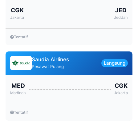
CGK
JED
Jakarta
Jeddah
Tentatif
Saudia Airlines
Langsung
Pesawat Pulang
MED
CGK
Madinah
Jakarta
Tentatif