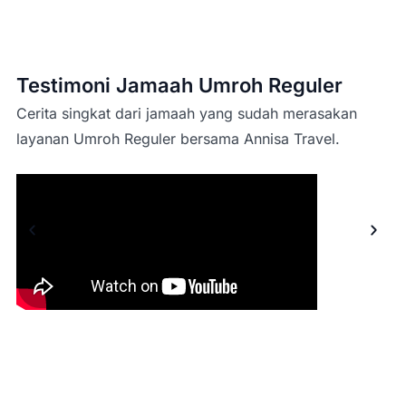
Testimoni Jamaah Umroh Reguler
Cerita singkat dari jamaah yang sudah merasakan
layanan Umroh Reguler bersama Annisa Travel.