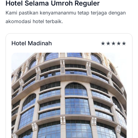
Hotel Selama Umroh Reguler
Kami pastikan kenyamananmu tetap terjaga dengan
akomodasi hotel terbaik.
Hotel Madinah
★★★★★