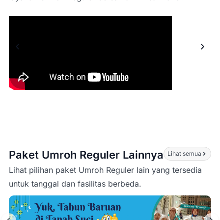
Paket Umroh Reguler Lainnya
Lihat semua
Lihat pilihan paket Umroh Reguler lain yang tersedia
untuk tanggal dan fasilitas berbeda.