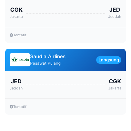
CGK
JED
Jakarta
Jeddah
Tentatif
Saudia Airlines
Langsung
Pesawat Pulang
JED
CGK
Jeddah
Jakarta
Tentatif