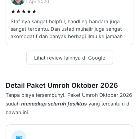
1 Apr 2026
★
★
★
★
★
Staf nya sangat helpful, handling bandara juga
sangat terbantu. Dan ustad muhajir juga sangat
akomodatif dan banyak berbagi ilmu ke jamaah
Lihat review lainnya di Google
Detail Paket Umroh Oktober 2026
Tanpa biaya tersembunyi. Paket Umroh Oktober 2026
sudah
mencakup seluruh fasilitas
yang tercantum di
bawah ini.