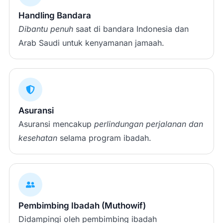
Handling Bandara
Dibantu penuh
saat di bandara Indonesia dan
Arab Saudi untuk kenyamanan jamaah.
Asuransi
Asuransi mencakup
perlindungan perjalanan dan
kesehatan
selama program ibadah.
Pembimbing Ibadah (Muthowif)
Didampingi oleh pembimbing ibadah