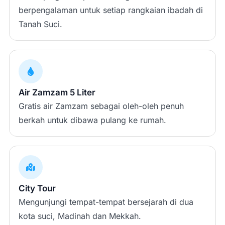
berpengalaman untuk setiap rangkaian ibadah di
Tanah Suci.
Air Zamzam 5 Liter
Gratis air Zamzam sebagai oleh-oleh penuh
berkah untuk dibawa pulang ke rumah.
City Tour
Mengunjungi tempat-tempat bersejarah di dua
kota suci, Madinah dan Mekkah.