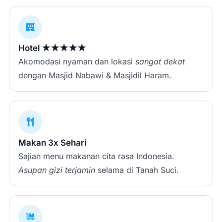
Hotel ★★★★★
Akomodasi nyaman dan lokasi
sangat dekat
dengan Masjid Nabawi & Masjidil Haram.
Makan 3x Sehari
Sajian menu makanan cita rasa Indonesia.
Asupan gizi terjamin
selama di Tanah Suci.