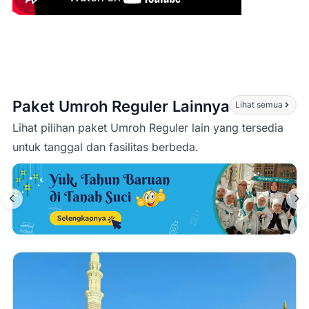
Paket Umroh Reguler Lainnya
Lihat semua
Lihat pilihan paket Umroh Reguler lain yang tersedia
untuk tanggal dan fasilitas berbeda.