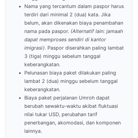
Nama yang tercantum dalam paspor harus
terdiri dari minimal 2 (dua) kata. Jika
belum, akan dikenakan biaya penambahan
nama pada paspor.
(Alternatif lain: jamaah
dapat memproses sendiri di kantor
imigrasi)
. Paspor diserahkan paling lambat
3 (tiga) minggu sebelum tanggal
keberangkatan.
Pelunasan biaya paket dilakukan paling
lambat 2 (dua) minggu sebelum tanggal
keberangkatan.
Biaya paket perjalanan Umroh dapat
berubah sewaktu-waktu akibat fluktuasi
nilai tukar USD, perubahan tarif
penerbangan, akomodasi, dan komponen
lainnya.