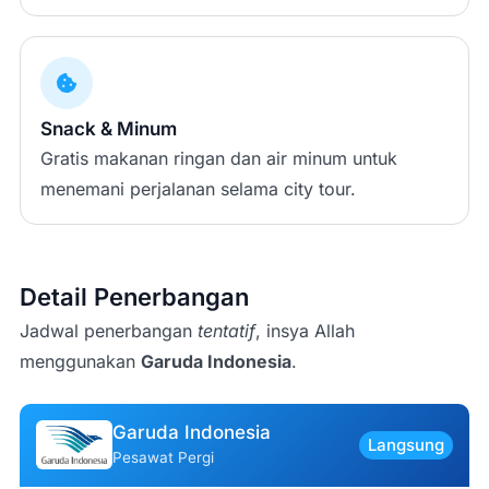
Snack & Minum
Gratis makanan ringan dan air minum untuk
menemani perjalanan selama city tour.
Detail Penerbangan
Jadwal penerbangan
tentatif
, insya Allah
menggunakan
Garuda Indonesia
.
Garuda Indonesia
Langsung
Pesawat Pergi