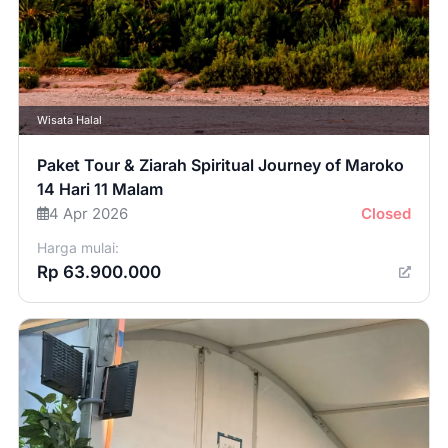
Wisata Halal
Paket Tour & Ziarah Spiritual Journey of Maroko
14 Hari 11 Malam
4 Apr 2026
Closed
Harga mulai:
Rp 63.900.000