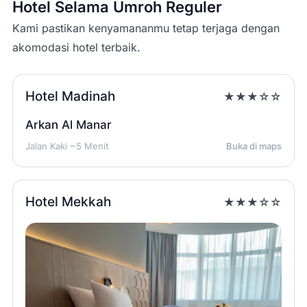
Hotel Selama Umroh Reguler
Kami pastikan kenyamananmu tetap terjaga dengan
akomodasi hotel terbaik.
Hotel Madinah
★★★☆☆
Arkan Al Manar
Jalan Kaki ~5 Menit
Buka di maps
Hotel Mekkah
★★★☆☆