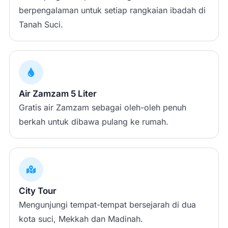
berpengalaman untuk setiap rangkaian ibadah di
Tanah Suci.
Air Zamzam 5 Liter
Gratis air Zamzam sebagai oleh-oleh penuh
berkah untuk dibawa pulang ke rumah.
City Tour
Mengunjungi tempat-tempat bersejarah di dua
kota suci, Mekkah dan Madinah.