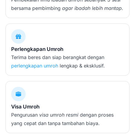
bersama pembimbing
agar ibadah lebih mantap
.
Perlengkapan Umroh
Terima beres dan siap berangkat dengan
perlengkapan umroh
lengkap & eksklusif.
Visa Umroh
Pengurusan
visa umroh resmi
dengan proses
yang cepat dan tanpa tambahan biaya.