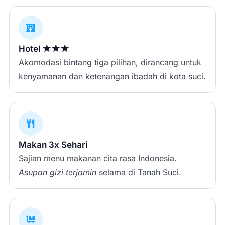
Hotel ★★★
Akomodasi bintang tiga pilihan, dirancang untuk
kenyamanan dan ketenangan ibadah di kota suci.
Makan 3x Sehari
Sajian menu makanan cita rasa Indonesia.
Asupan gizi terjamin
selama di Tanah Suci.