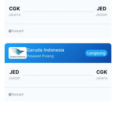
CGK
JED
Jakarta
Jeddah
Tentatif
Garuda Indonesia
Langsung
Pesawat Pulang
JED
CGK
Jeddah
Jakarta
Tentatif