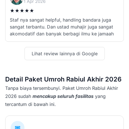
1 Apr 2026
★
★
★
★
★
Staf nya sangat helpful, handling bandara juga
sangat terbantu. Dan ustad muhajir juga sangat
akomodatif dan banyak berbagi ilmu ke jamaah
Lihat review lainnya di Google
Detail Paket Umroh Rabiul Akhir 2026
Tanpa biaya tersembunyi. Paket Umroh Rabiul Akhir
2026 sudah
mencakup seluruh fasilitas
yang
tercantum di bawah ini.