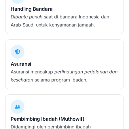
Handling Bandara
Dibantu penuh
saat di bandara Indonesia dan
Arab Saudi untuk kenyamanan jamaah.
Asuransi
Asuransi mencakup
perlindungan perjalanan dan
kesehatan
selama program ibadah.
Pembimbing Ibadah (Muthowif)
Didampingi oleh pembimbing ibadah