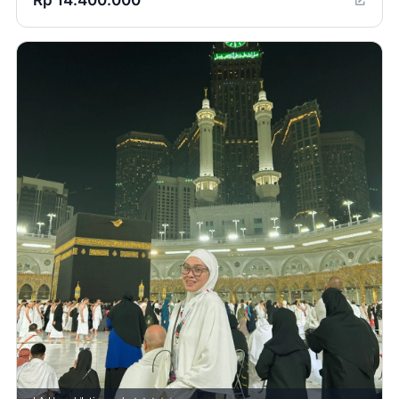
Rp 14.400.000