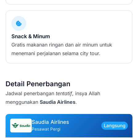
Snack & Minum
Gratis makanan ringan dan air minum untuk
menemani perjalanan selama city tour.
Detail Penerbangan
Jadwal penerbangan
tentatif
, insya Allah
menggunakan
Saudia Airlines
.
Saudia Airlines
Langsung
Pesawat Pergi