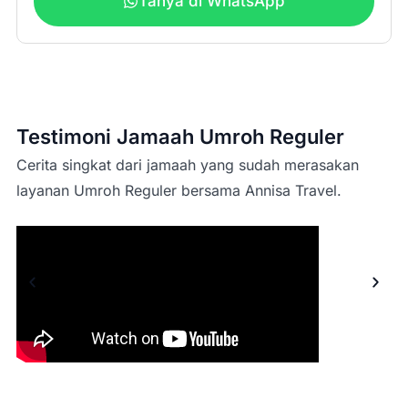
Tanya di WhatsApp
peak season/high
season
Testimoni Jamaah Umroh Reguler
Cerita singkat dari jamaah yang sudah merasakan
layanan Umroh Reguler bersama Annisa Travel.