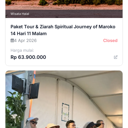
Wisata Halal
Paket Tour & Ziarah Spiritual Journey of Maroko
14 Hari 11 Malam
4 Apr 2026
Closed
Harga mulai:
Rp 63.900.000