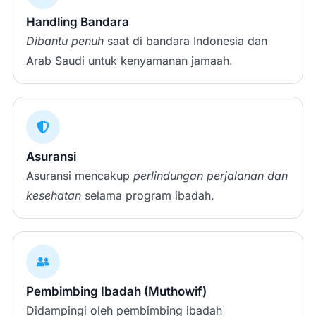
Handling Bandara
Dibantu penuh
saat di bandara Indonesia dan
Arab Saudi untuk kenyamanan jamaah.
Asuransi
Asuransi mencakup
perlindungan perjalanan dan
kesehatan
selama program ibadah.
Pembimbing Ibadah (Muthowif)
Didampingi oleh pembimbing ibadah