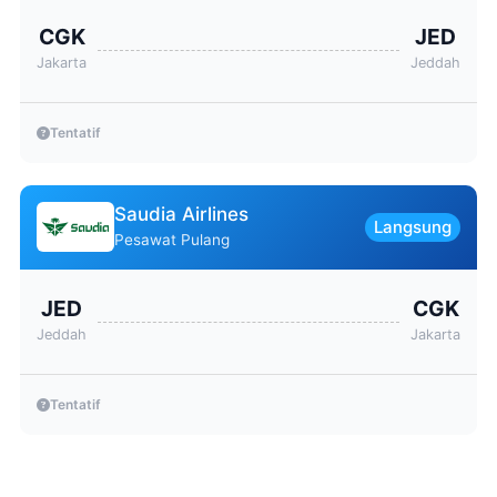
CGK
JED
Jakarta
Jeddah
Tentatif
Saudia Airlines
Langsung
Pesawat Pulang
JED
CGK
Jeddah
Jakarta
Tentatif