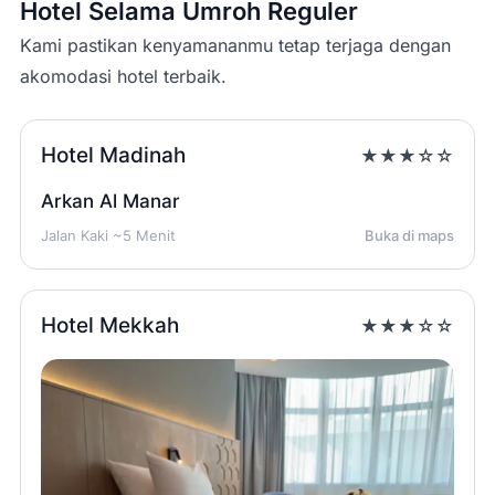
Hotel Selama Umroh Reguler
Kami pastikan kenyamananmu tetap terjaga dengan
akomodasi hotel terbaik.
Hotel Madinah
★★★☆☆
Arkan Al Manar
Jalan Kaki ~5 Menit
Buka di maps
Hotel Mekkah
★★★☆☆