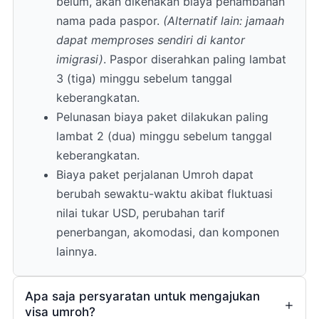
belum, akan dikenakan biaya penambahan
nama pada paspor.
(Alternatif lain: jamaah
dapat memproses sendiri di kantor
imigrasi)
. Paspor diserahkan paling lambat
3 (tiga) minggu sebelum tanggal
keberangkatan.
Pelunasan biaya paket dilakukan paling
lambat 2 (dua) minggu sebelum tanggal
keberangkatan.
Biaya paket perjalanan Umroh dapat
berubah sewaktu-waktu akibat fluktuasi
nilai tukar USD, perubahan tarif
penerbangan, akomodasi, dan komponen
lainnya.
Apa saja persyaratan untuk mengajukan
visa umroh?