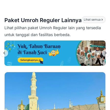
Paket Umroh Reguler Lainnya
Lihat semua
Lihat pilihan paket Umroh Reguler lain yang tersedia
untuk tanggal dan fasilitas berbeda.