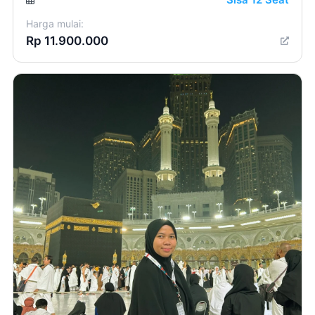
Harga mulai:
Rp 11.900.000