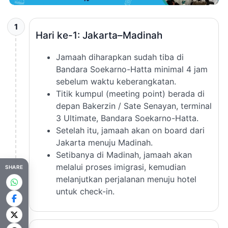
1
Hari ke-1: Jakarta–Madinah
Jamaah diharapkan sudah tiba di
Bandara Soekarno-Hatta minimal 4 jam
sebelum waktu keberangkatan.
Titik kumpul (meeting point) berada di
depan Bakerzin / Sate Senayan, terminal
3 Ultimate, Bandara Soekarno-Hatta.
Setelah itu, jamaah akan on board dari
Jakarta menuju Madinah.
Setibanya di Madinah, jamaah akan
melalui proses imigrasi, kemudian
SHARE
melanjutkan perjalanan menuju hotel
untuk check-in.