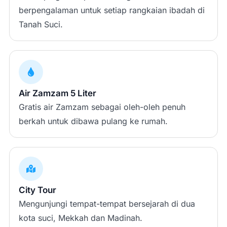
berpengalaman untuk setiap rangkaian ibadah di
Tanah Suci.
Air Zamzam 5 Liter
Gratis air Zamzam sebagai oleh-oleh penuh
berkah untuk dibawa pulang ke rumah.
City Tour
Mengunjungi tempat-tempat bersejarah di dua
kota suci, Mekkah dan Madinah.