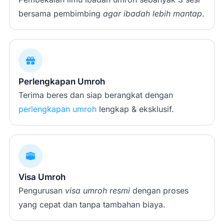
bersama pembimbing
agar ibadah lebih mantap
.
Perlengkapan Umroh
Terima beres dan siap berangkat dengan
perlengkapan umroh
lengkap & eksklusif.
Visa Umroh
Pengurusan
visa umroh resmi
dengan proses
yang cepat dan tanpa tambahan biaya.