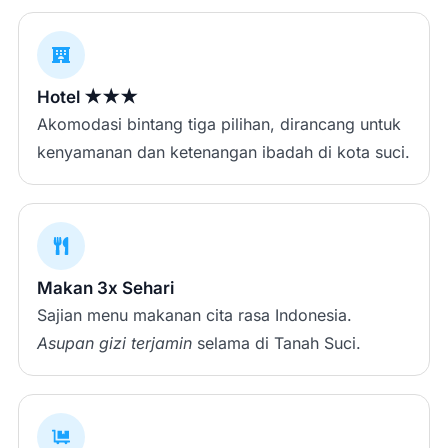
Hotel ★★★
Akomodasi bintang tiga pilihan, dirancang untuk
kenyamanan dan ketenangan ibadah di kota suci.
Makan 3x Sehari
Sajian menu makanan cita rasa Indonesia.
Asupan gizi terjamin
selama di Tanah Suci.