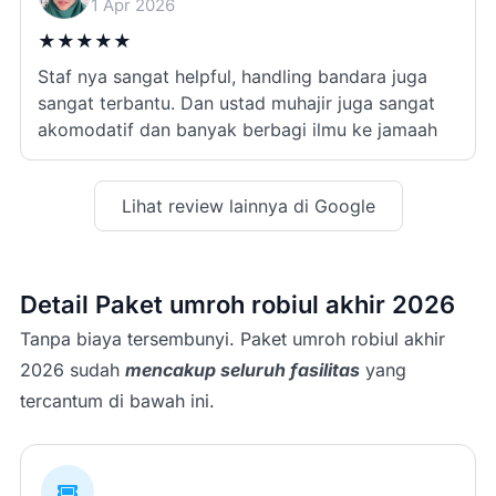
1 Apr 2026
★
★
★
★
★
Staf nya sangat helpful, handling bandara juga
sangat terbantu. Dan ustad muhajir juga sangat
akomodatif dan banyak berbagi ilmu ke jamaah
Lihat review lainnya di Google
Detail Paket umroh robiul akhir 2026
Tanpa biaya tersembunyi. Paket umroh robiul akhir
2026 sudah
mencakup seluruh fasilitas
yang
tercantum di bawah ini.