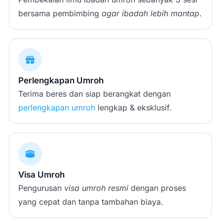
bersama pembimbing
agar ibadah lebih mantap
.
Perlengkapan Umroh
Terima beres dan siap berangkat dengan
perlengkapan umroh
lengkap & eksklusif.
Visa Umroh
Pengurusan
visa umroh resmi
dengan proses
yang cepat dan tanpa tambahan biaya.