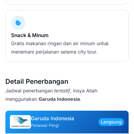
Snack & Minum
Gratis makanan ringan dan air minum untuk
menemani perjalanan selama city tour.
Detail Penerbangan
Jadwal penerbangan
tentatif
, insya Allah
menggunakan
Garuda Indonesia
.
Garuda Indonesia
Langsung
Pesawat Pergi