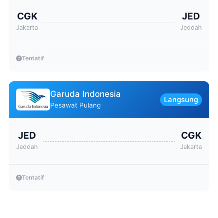
CGK
JED
Jakarta
Jeddah
Tentatif
Garuda Indonesia
Langsung
Pesawat Pulang
JED
CGK
Jeddah
Jakarta
Tentatif