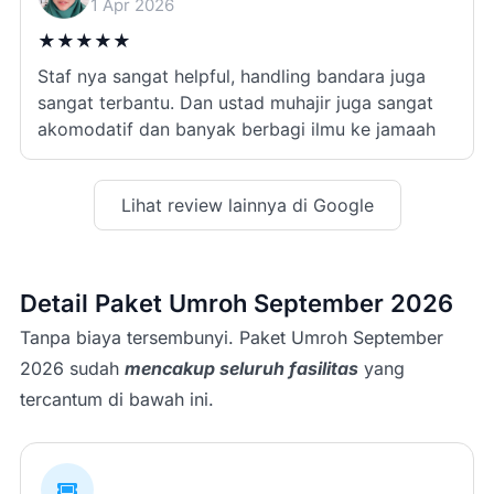
1 Apr 2026
★
★
★
★
★
Staf nya sangat helpful, handling bandara juga
sangat terbantu. Dan ustad muhajir juga sangat
akomodatif dan banyak berbagi ilmu ke jamaah
Lihat review lainnya di Google
Detail Paket Umroh September 2026
Tanpa biaya tersembunyi. Paket Umroh September
2026 sudah
mencakup seluruh fasilitas
yang
tercantum di bawah ini.