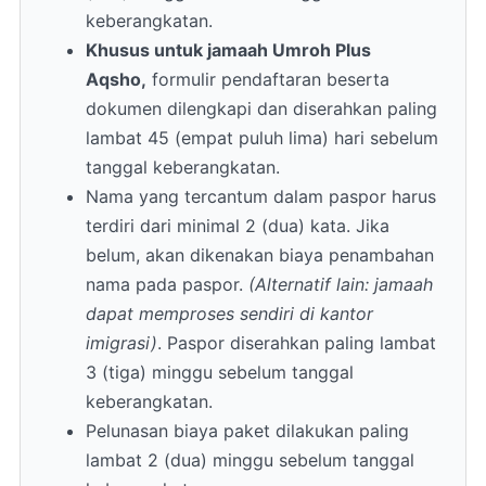
keberangkatan.
Khusus untuk jamaah Umroh Plus
Aqsho,
formulir pendaftaran beserta
dokumen dilengkapi dan diserahkan paling
lambat 45 (empat puluh lima) hari sebelum
tanggal keberangkatan.
Nama yang tercantum dalam paspor harus
terdiri dari minimal 2 (dua) kata. Jika
belum, akan dikenakan biaya penambahan
nama pada paspor.
(Alternatif lain: jamaah
dapat memproses sendiri di kantor
imigrasi)
. Paspor diserahkan paling lambat
3 (tiga) minggu sebelum tanggal
keberangkatan.
Pelunasan biaya paket dilakukan paling
lambat 2 (dua) minggu sebelum tanggal