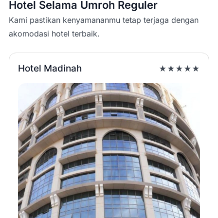
Hotel Selama Umroh Reguler
Kami pastikan kenyamananmu tetap terjaga dengan
akomodasi hotel terbaik.
Hotel Madinah
★★★★★