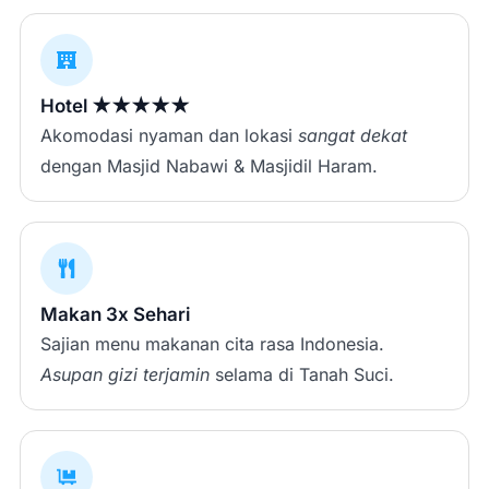
Hotel ★★★★★
Akomodasi nyaman dan lokasi
sangat dekat
dengan Masjid Nabawi & Masjidil Haram.
Makan 3x Sehari
Sajian menu makanan cita rasa Indonesia.
Asupan gizi terjamin
selama di Tanah Suci.