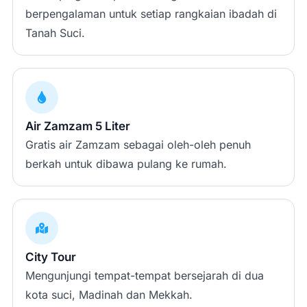
berpengalaman untuk setiap rangkaian ibadah di
Tanah Suci.
Air Zamzam 5 Liter
Gratis air Zamzam sebagai oleh-oleh penuh
berkah untuk dibawa pulang ke rumah.
City Tour
Mengunjungi tempat-tempat bersejarah di dua
kota suci, Madinah dan Mekkah.