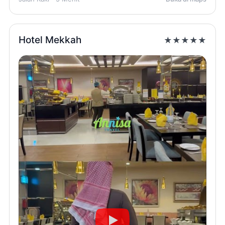
Hotel Mekkah
★★★★★