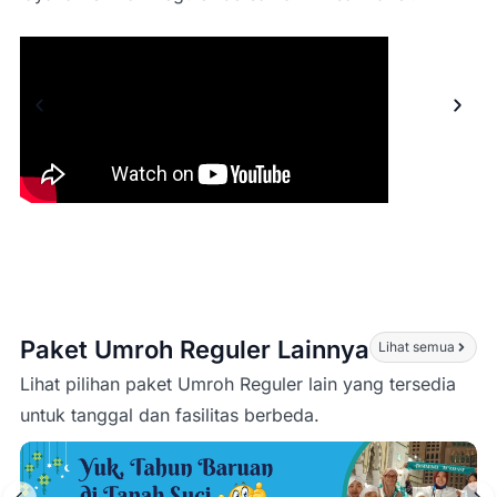
Paket Umroh Reguler Lainnya
Lihat semua
Lihat pilihan paket Umroh Reguler lain yang tersedia
untuk tanggal dan fasilitas berbeda.