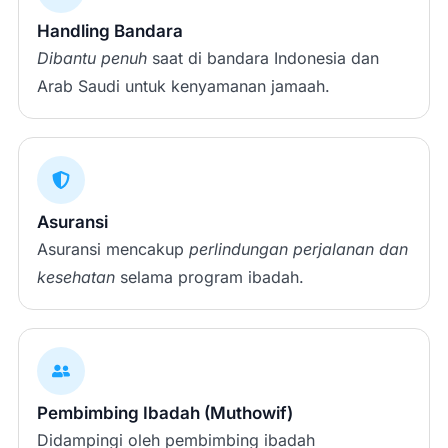
Handling Bandara
Dibantu penuh
saat di bandara Indonesia dan
Arab Saudi untuk kenyamanan jamaah.
Asuransi
Asuransi mencakup
perlindungan perjalanan dan
kesehatan
selama program ibadah.
Pembimbing Ibadah (Muthowif)
Didampingi oleh pembimbing ibadah