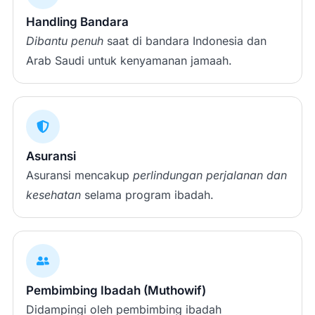
Handling Bandara
Dibantu penuh
saat di bandara Indonesia dan
Arab Saudi untuk kenyamanan jamaah.
Asuransi
Asuransi mencakup
perlindungan perjalanan dan
kesehatan
selama program ibadah.
Pembimbing Ibadah (Muthowif)
Didampingi oleh pembimbing ibadah