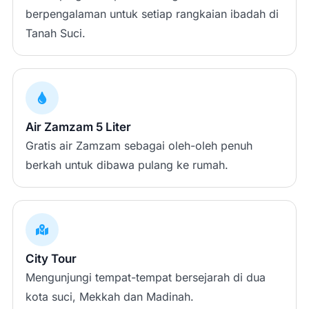
berpengalaman untuk setiap rangkaian ibadah di
Tanah Suci.
Air Zamzam 5 Liter
Gratis air Zamzam sebagai oleh-oleh penuh
berkah untuk dibawa pulang ke rumah.
City Tour
Mengunjungi tempat-tempat bersejarah di dua
kota suci, Mekkah dan Madinah.