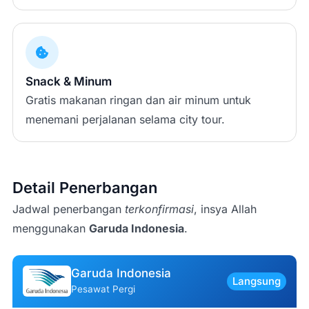
Snack & Minum
Gratis makanan ringan dan air minum untuk
menemani perjalanan selama city tour.
Detail Penerbangan
Jadwal penerbangan
terkonfirmasi
, insya Allah
menggunakan
Garuda Indonesia
.
Garuda Indonesia
Langsung
Pesawat Pergi