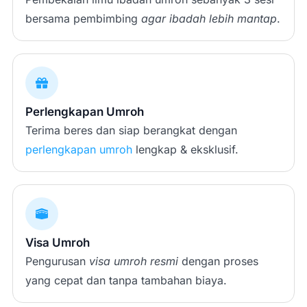
bersama pembimbing
agar ibadah lebih mantap
.
Perlengkapan Umroh
Terima beres dan siap berangkat dengan
perlengkapan umroh
lengkap & eksklusif.
Visa Umroh
Pengurusan
visa umroh resmi
dengan proses
yang cepat dan tanpa tambahan biaya.