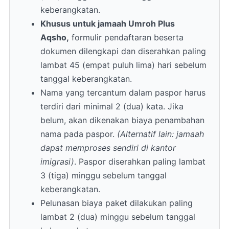
keberangkatan.
Khusus untuk jamaah Umroh Plus
Aqsho,
formulir pendaftaran beserta
dokumen dilengkapi dan diserahkan paling
lambat 45 (empat puluh lima) hari sebelum
tanggal keberangkatan.
Nama yang tercantum dalam paspor harus
terdiri dari minimal 2 (dua) kata. Jika
belum, akan dikenakan biaya penambahan
nama pada paspor.
(Alternatif lain: jamaah
dapat memproses sendiri di kantor
imigrasi)
. Paspor diserahkan paling lambat
3 (tiga) minggu sebelum tanggal
keberangkatan.
Pelunasan biaya paket dilakukan paling
lambat 2 (dua) minggu sebelum tanggal