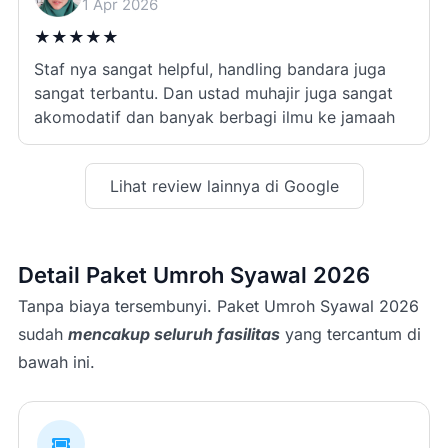
1 Apr 2026
★
★
★
★
★
Staf nya sangat helpful, handling bandara juga
sangat terbantu. Dan ustad muhajir juga sangat
akomodatif dan banyak berbagi ilmu ke jamaah
Lihat review lainnya di Google
Detail Paket Umroh Syawal 2026
Tanpa biaya tersembunyi. Paket Umroh Syawal 2026
sudah
mencakup seluruh fasilitas
yang tercantum di
bawah ini.