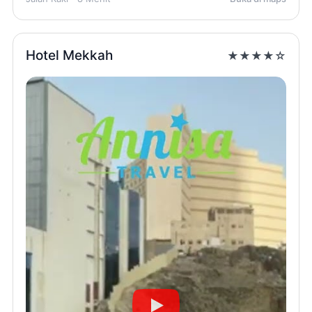
Hotel Mekkah
★★★★☆