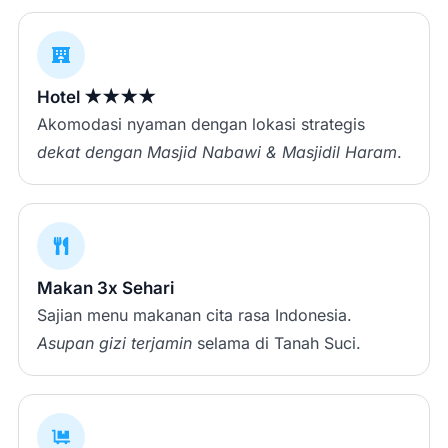
Hotel ★★★★
Akomodasi nyaman dengan lokasi strategis
dekat dengan Masjid Nabawi & Masjidil Haram
.
Makan 3x Sehari
Sajian menu makanan cita rasa Indonesia.
Asupan gizi terjamin
selama di Tanah Suci.