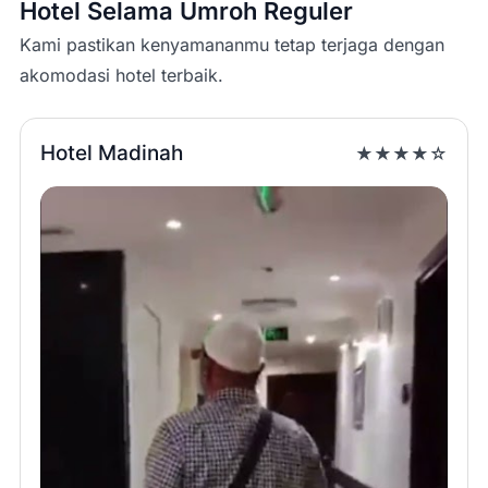
Hotel Selama Umroh Reguler
Kami pastikan kenyamananmu tetap terjaga dengan
akomodasi hotel terbaik.
Hotel Madinah
★★★★☆