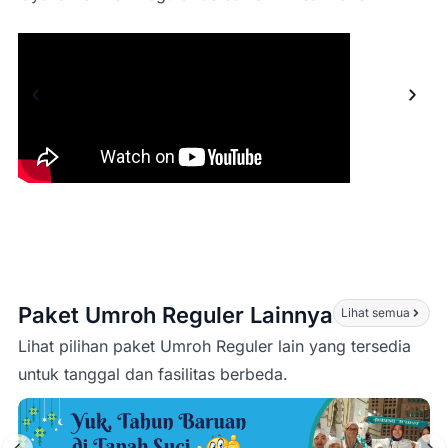
Paket Umroh Reguler Lainnya
Lihat semua
Lihat pilihan paket Umroh Reguler lain yang tersedia
untuk tanggal dan fasilitas berbeda.