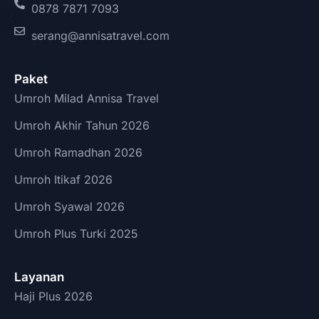
0878 7871 7093
serang@annisatravel.com
Paket
Umroh Milad Annisa Travel
Umroh Akhir Tahun 2026
Umroh Ramadhan 2026
Umroh Itikaf 2026
Umroh Syawal 2026
Umroh Plus Turki 2025
Layanan
Haji Plus 2026