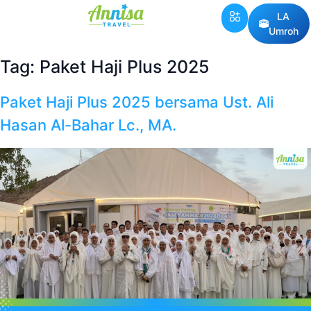
LA
Umroh
Tag:
Paket Haji Plus 2025
Paket Haji Plus 2025 bersama Ust. Ali
Hasan Al-Bahar Lc., MA.