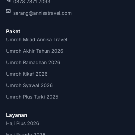
0878 7871 7093
serang@annisatravel.com
Paket
Umroh Milad Annisa Travel
Umroh Akhir Tahun 2026
Umroh Ramadhan 2026
Umroh Itikaf 2026
Umroh Syawal 2026
Umroh Plus Turki 2025
Layanan
Haji Plus 2026
Haji Furoda 2026