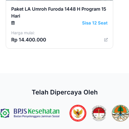
Paket LA Umroh Furoda 1448 H Program 15
Hari
Sisa 12 Seat
Harga mulai:
Rp 14.400.000
Telah Dipercaya Oleh