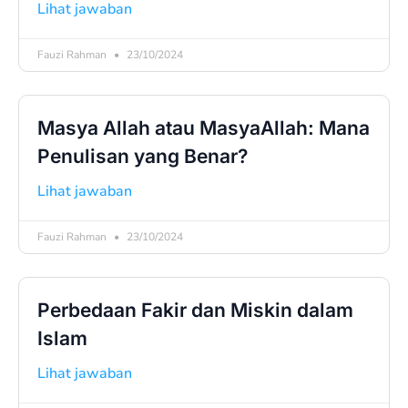
Lihat jawaban
Fauzi Rahman
23/10/2024
Masya Allah atau MasyaAllah: Mana
Penulisan yang Benar?
Lihat jawaban
Fauzi Rahman
23/10/2024
Perbedaan Fakir dan Miskin dalam
Islam
Lihat jawaban