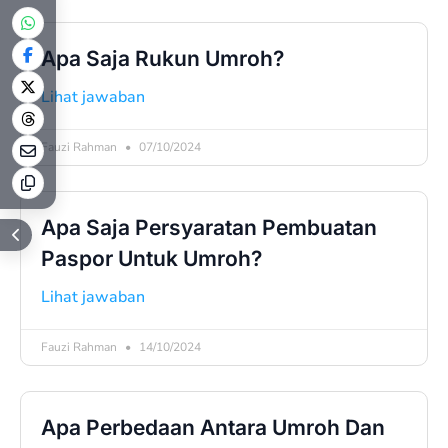
Apa Saja Rukun Umroh?
Lihat jawaban
Fauzi Rahman
07/10/2024
Apa Saja Persyaratan Pembuatan
Paspor Untuk Umroh?
Lihat jawaban
Fauzi Rahman
14/10/2024
Apa Perbedaan Antara Umroh Dan