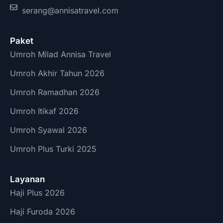
serang@annisatravel.com
Paket
Umroh Milad Annisa Travel
Umroh Akhir Tahun 2026
Umroh Ramadhan 2026
Umroh Itikaf 2026
Umroh Syawal 2026
Umroh Plus Turki 2025
Layanan
Haji Plus 2026
Haji Furoda 2026