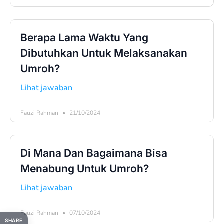
Berapa Lama Waktu Yang
Dibutuhkan Untuk Melaksanakan
Umroh?
Lihat jawaban
Fauzi Rahman
21/10/2024
Di Mana Dan Bagaimana Bisa
Menabung Untuk Umroh?
Lihat jawaban
Fauzi Rahman
07/10/2024
SHARE