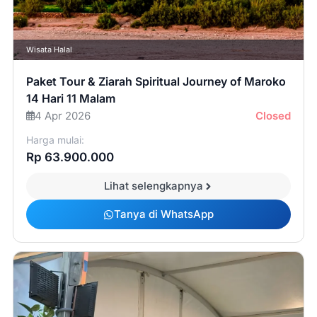
Wisata Halal
Paket Tour & Ziarah Spiritual Journey of Maroko
14 Hari 11 Malam
4 Apr 2026
Closed
Harga mulai:
Rp 63.900.000
Lihat selengkapnya
Tanya di WhatsApp