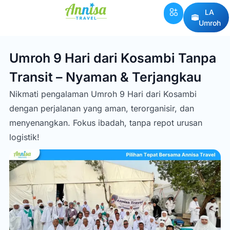
LA
Umroh
Umroh 9 Hari dari Kosambi Tanpa
Transit – Nyaman & Terjangkau
Nikmati pengalaman Umroh 9 Hari dari Kosambi
dengan perjalanan yang aman, terorganisir, dan
menyenangkan. Fokus ibadah, tanpa repot urusan
logistik!