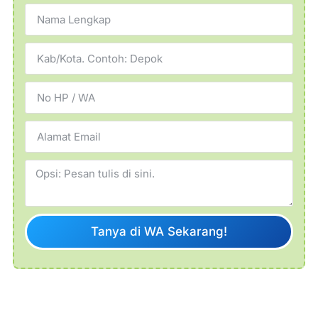
Tanya di WA Sekarang!