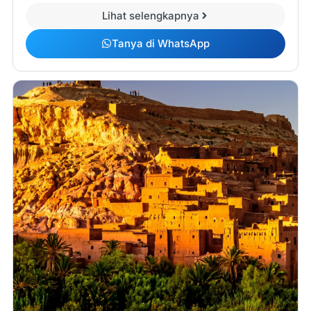
Lihat selengkapnya
Tanya di WhatsApp