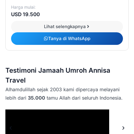
Harga mulai:
USD 19.500
Lihat selengkapnya
Tanya di WhatsApp
Testimoni Jamaah Umroh Annisa
Travel
Alhamdulillah sejak 2003 kami dipercaya melayani
lebih dari
35.000
tamu Allah dari seluruh Indonesia.