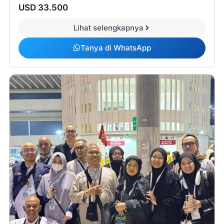
USD 33.500
Lihat selengkapnya
Tanya di WhatsApp