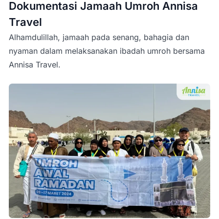
Dokumentasi Jamaah Umroh Annisa
Travel
Alhamdulillah, jamaah pada senang, bahagia dan
nyaman dalam melaksanakan ibadah umroh bersama
Annisa Travel.