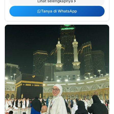
Lihat selengkapnya
Tanya di WhatsApp