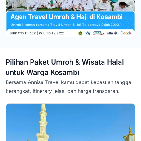
Pilihan Paket Umroh & Wisata Halal
untuk Warga
Kosambi
Bersama Annisa Travel kamu dapat kepastian tanggal
berangkat, itinerary jelas, dan harga transparan.