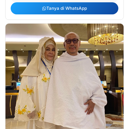
Tanya di WhatsApp