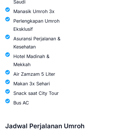
Saudi
Manasik Umroh 3x
Perlengkapan Umroh
Eksklusif
Asuransi Perjalanan &
Kesehatan
Hotel Madinah &
Mekkah
Air Zamzam 5 Liter
Makan 3x Sehari
Snack saat City Tour
Bus AC
Jadwal Perjalanan Umroh