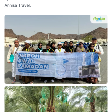
Annisa Travel.