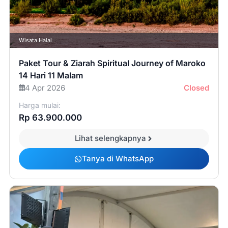
Wisata Halal
Paket Tour & Ziarah Spiritual Journey of Maroko
14 Hari 11 Malam
4 Apr 2026
Closed
Harga mulai:
Rp 63.900.000
Lihat selengkapnya
Tanya di WhatsApp