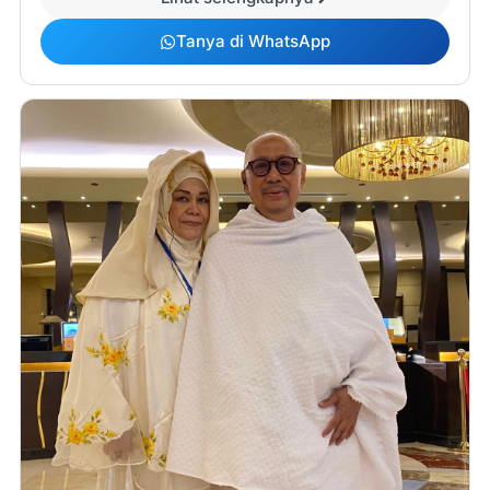
Tanya di WhatsApp