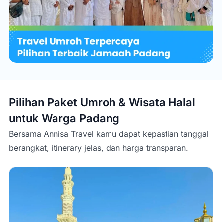
Pilihan Paket Umroh & Wisata Halal
untuk Warga
Padang
Bersama Annisa Travel kamu dapat kepastian tanggal
berangkat, itinerary jelas, dan harga transparan.