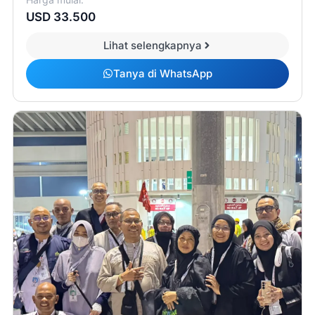
USD 33.500
Lihat selengkapnya
Tanya di WhatsApp