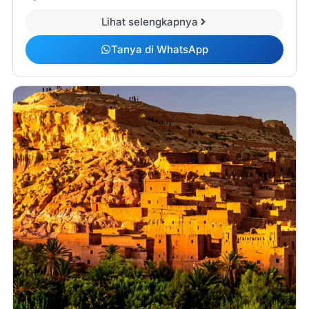
Lihat selengkapnya
Tanya di WhatsApp