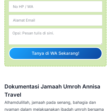
Tanya di WA Sekarang!
Dokumentasi Jamaah Umroh Annisa
Travel
Alhamdulillah, jamaah pada senang, bahagia dan
nyaman dalam melaksanakan ibadah umroh bersama