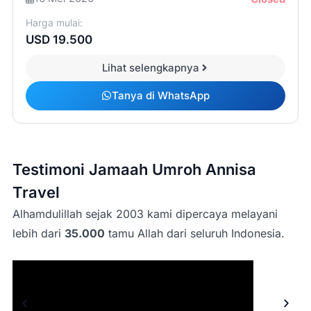
Harga mulai:
USD 19.500
Lihat selengkapnya
Tanya di WhatsApp
Testimoni Jamaah Umroh Annisa
Travel
Alhamdulillah sejak 2003 kami dipercaya melayani
lebih dari
35.000
tamu Allah dari seluruh Indonesia.