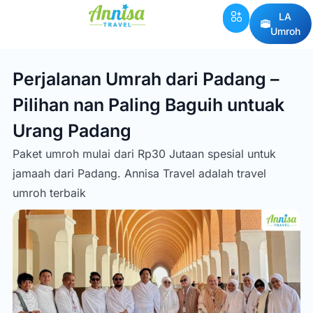
LA
Umroh
Perjalanan Umrah dari Padang –
Pilihan nan Paling Baguih untuak
Urang Padang
Paket umroh mulai dari Rp30 Jutaan spesial untuk
jamaah dari Padang. Annisa Travel adalah travel
umroh terbaik