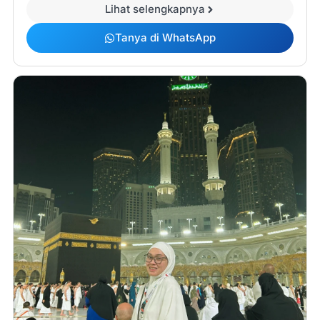
Lihat selengkapnya
Tanya di WhatsApp