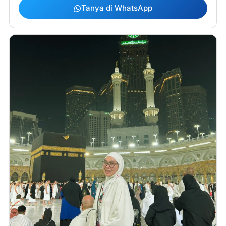
Tanya di WhatsApp