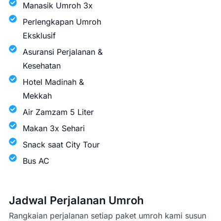
Manasik Umroh 3x
Perlengkapan Umroh
Eksklusif
Asuransi Perjalanan &
Kesehatan
Hotel Madinah &
Mekkah
Air Zamzam 5 Liter
Makan 3x Sehari
Snack saat City Tour
Bus AC
Jadwal Perjalanan Umroh
Rangkaian perjalanan setiap paket umroh kami susun