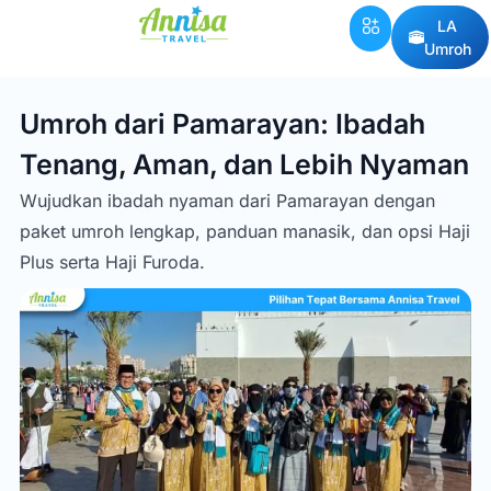
LA
Umroh
Umroh dari Pamarayan: Ibadah
Tenang, Aman, dan Lebih Nyaman
Wujudkan ibadah nyaman dari Pamarayan dengan
paket umroh lengkap, panduan manasik, dan opsi Haji
Plus serta Haji Furoda.