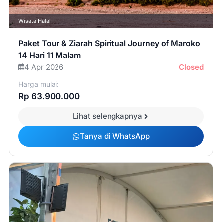
Wisata Halal
Paket Tour & Ziarah Spiritual Journey of Maroko
14 Hari 11 Malam
4 Apr 2026
Closed
Harga mulai:
Rp 63.900.000
Lihat selengkapnya
Tanya di WhatsApp