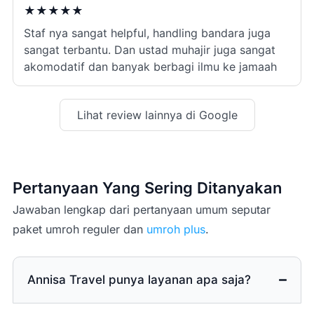
★
★
★
★
★
Staf nya sangat helpful, handling bandara juga
sangat terbantu. Dan ustad muhajir juga sangat
akomodatif dan banyak berbagi ilmu ke jamaah
Lihat review lainnya di Google
Pertanyaan Yang Sering Ditanyakan
Jawaban lengkap dari pertanyaan umum seputar
paket umroh reguler dan
umroh plus
.
Annisa Travel punya layanan apa saja?