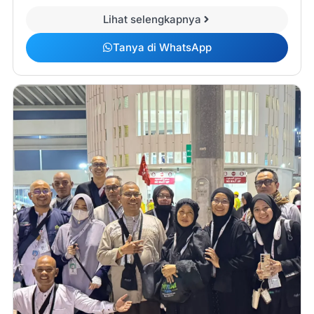
Lihat selengkapnya
Tanya di WhatsApp