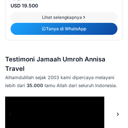
USD 19.500
Lihat selengkapnya
Tanya di WhatsApp
Testimoni Jamaah Umroh Annisa
Travel
Alhamdulillah sejak 2003 kami dipercaya melayani
lebih dari
35.000
tamu Allah dari seluruh Indonesia.