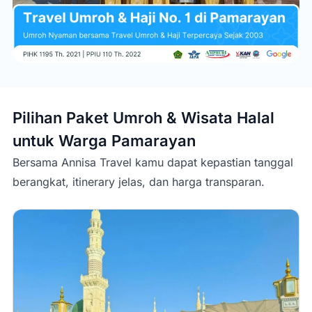
Pilihan Paket Umroh & Wisata Halal
untuk Warga
Pamarayan
Bersama Annisa Travel kamu dapat kepastian tanggal
berangkat, itinerary jelas, dan harga transparan.