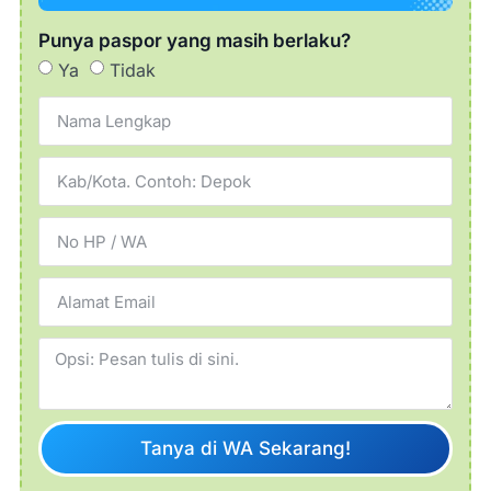
Punya paspor yang masih berlaku?
Ya
Tidak
Tanya di WA Sekarang!