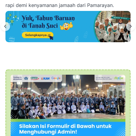
rapi demi kenyamanan jamaah dari
Pamarayan
.