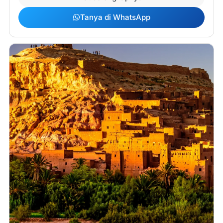
Tanya di WhatsApp