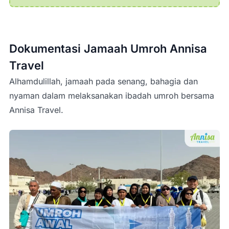
Dokumentasi Jamaah Umroh Annisa
Travel
Alhamdulillah, jamaah pada senang, bahagia dan
nyaman dalam melaksanakan ibadah umroh bersama
Annisa Travel.