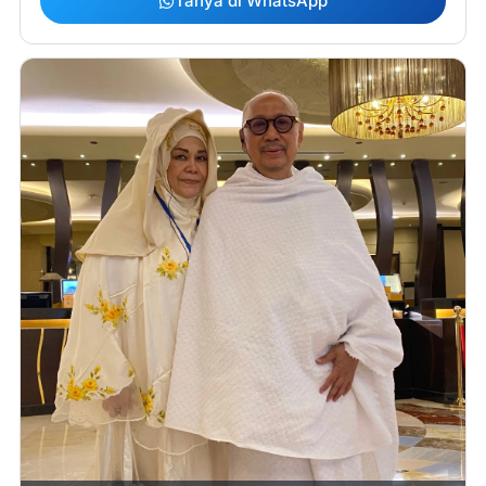
Tanya di WhatsApp