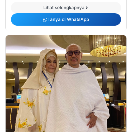
Lihat selengkapnya
Tanya di WhatsApp