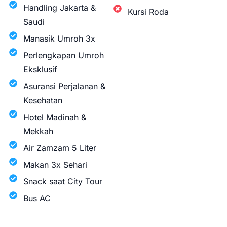
Handling Jakarta &
Kursi Roda
Saudi
Manasik Umroh 3x
Perlengkapan Umroh
Eksklusif
Asuransi Perjalanan &
Kesehatan
Hotel Madinah &
Mekkah
Air Zamzam 5 Liter
Makan 3x Sehari
Snack saat City Tour
Bus AC