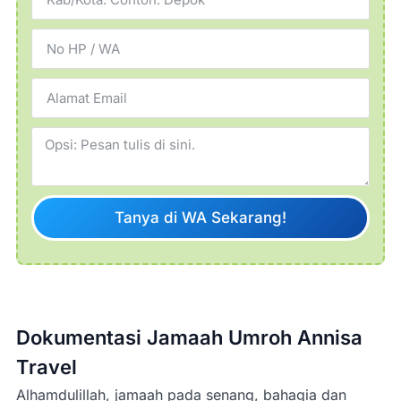
Tanya di WA Sekarang!
Dokumentasi Jamaah Umroh Annisa
Travel
Alhamdulillah, jamaah pada senang, bahagia dan