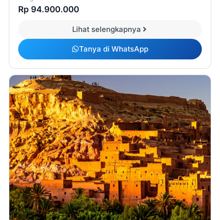
Rp 94.900.000
Lihat selengkapnya
Tanya di WhatsApp