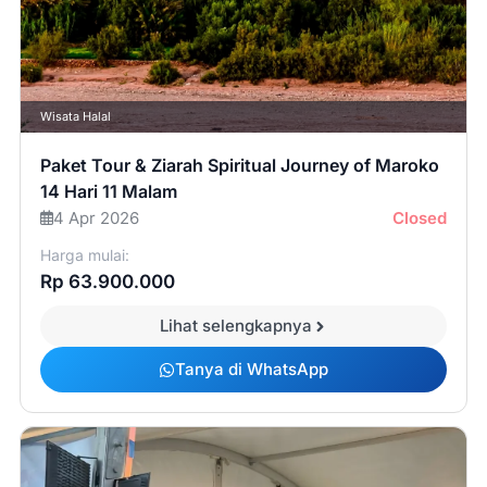
Wisata Halal
Paket Tour & Ziarah Spiritual Journey of Maroko
14 Hari 11 Malam
4 Apr 2026
Closed
Harga mulai:
Rp 63.900.000
Lihat selengkapnya
Tanya di WhatsApp