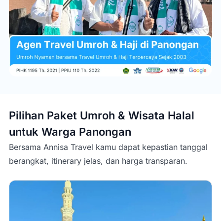
Pilihan Paket Umroh & Wisata Halal
untuk Warga
Panongan
Bersama Annisa Travel kamu dapat kepastian tanggal
berangkat, itinerary jelas, dan harga transparan.