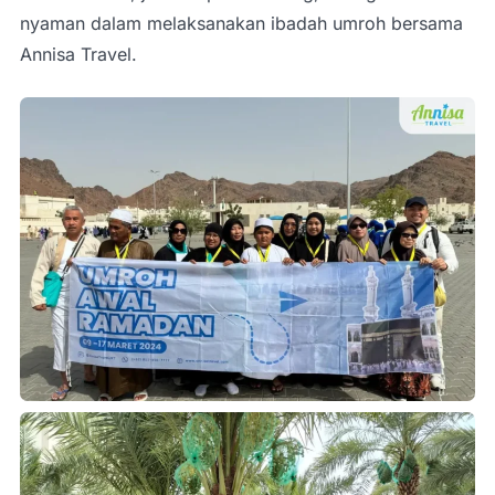
nyaman dalam melaksanakan ibadah umroh bersama
Annisa Travel.