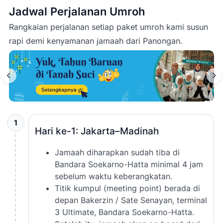
Jadwal Perjalanan Umroh
Rangkaian perjalanan setiap paket umroh kami susun
rapi demi kenyamanan jamaah dari
Panongan
.
1
Hari ke-1: Jakarta–Madinah
Jamaah diharapkan sudah tiba di
Bandara Soekarno-Hatta minimal 4 jam
sebelum waktu keberangkatan.
Titik kumpul (meeting point) berada di
depan Bakerzin / Sate Senayan, terminal
3 Ultimate, Bandara Soekarno-Hatta.