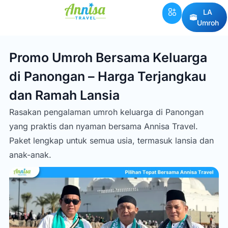
LA
Umroh
Promo Umroh Bersama Keluarga
di Panongan – Harga Terjangkau
dan Ramah Lansia
Rasakan pengalaman umroh keluarga di Panongan
yang praktis dan nyaman bersama Annisa Travel.
Paket lengkap untuk semua usia, termasuk lansia dan
anak-anak.