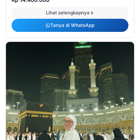
Rp 14.400.000
Lihat selengkapnya
Tanya di WhatsApp