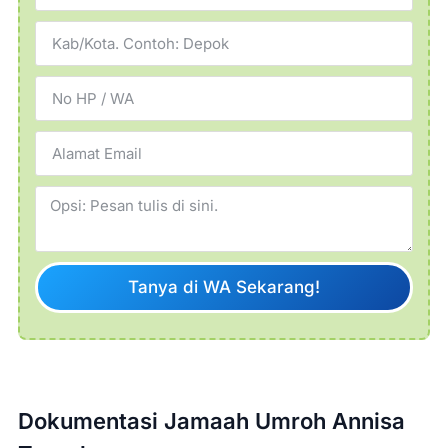
Tanya di WA Sekarang!
Dokumentasi Jamaah Umroh Annisa