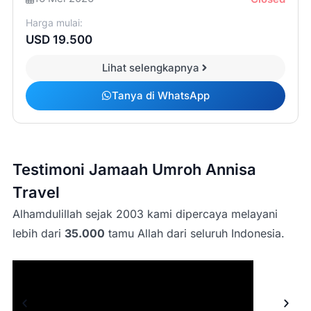
Harga mulai:
USD 19.500
Lihat selengkapnya
Tanya di WhatsApp
Testimoni Jamaah Umroh Annisa
Travel
Alhamdulillah sejak 2003 kami dipercaya melayani
lebih dari
35.000
tamu Allah dari seluruh Indonesia.