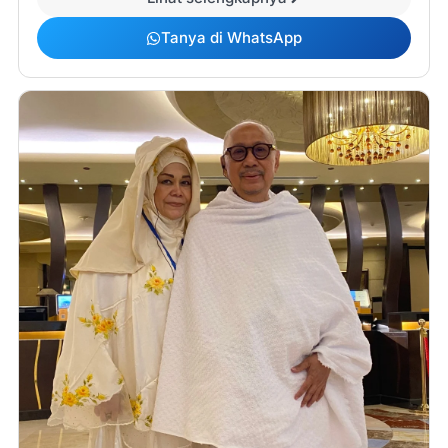
Tanya di WhatsApp