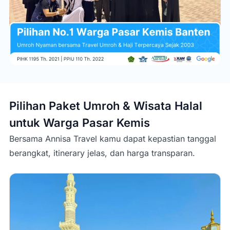
Pilihan Paket Umroh & Wisata Halal
untuk Warga
Pasar Kemis
Bersama Annisa Travel kamu dapat kepastian tanggal
berangkat, itinerary jelas, dan harga transparan.