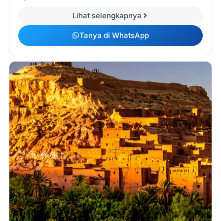
Lihat selengkapnya
Tanya di WhatsApp