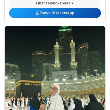
Lihat selengkapnya
Tanya di WhatsApp