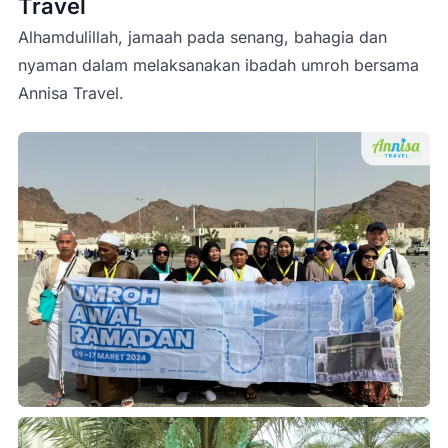
Travel
Alhamdulillah, jamaah pada senang, bahagia dan
nyaman dalam melaksanakan ibadah umroh bersama
Annisa Travel.