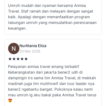
Umroh mudah dan nyaman bersama Annisa
Travel. Staf ramah dan melayani dengan sangat
baik. Apalagi dengan memanfaatkan program
tabungan umroh yang memudahkan perencanaan
keuangan.
Nurlitania Eliza
20 Mei 2026
★
★
★
★
★
Pelayanan annisa travel emang terbaik!!
Keberangkatan dari jakarta bener2 udh di
dampingin trs sama tim Annisa Travel, di mekkah
madinah juga tim mutthowif dan tour leader nya
bener2 ngebantu banget. Pokoknya kalau nanti
mau umroh lg aku bakal pake Annisa Travel terus