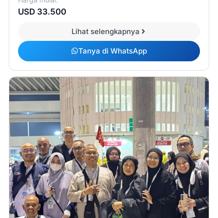
USD 33.500
Lihat selengkapnya
Tanya di WhatsApp