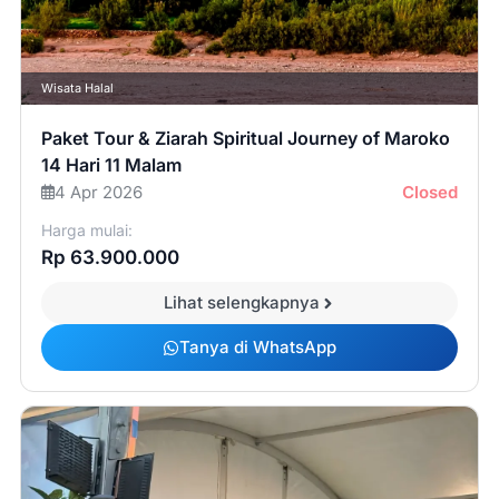
Wisata Halal
Paket Tour & Ziarah Spiritual Journey of Maroko
14 Hari 11 Malam
4 Apr 2026
Closed
Harga mulai:
Rp 63.900.000
Lihat selengkapnya
Tanya di WhatsApp