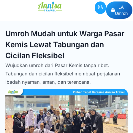
LA
Umroh
Umroh Mudah untuk Warga Pasar
Kemis Lewat Tabungan dan
Cicilan Fleksibel
Wujudkan umroh dari Pasar Kemis tanpa ribet.
Tabungan dan cicilan fleksibel membuat perjalanan
ibadah nyaman, aman, dan terencana.