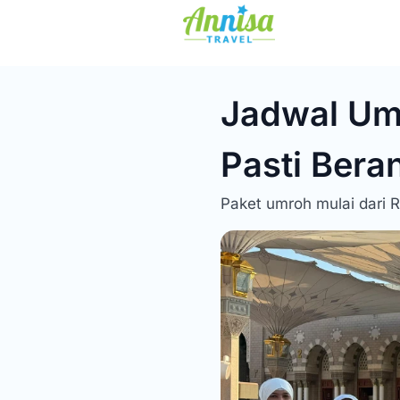
Jadwal Um
Pasti Bera
Paket umroh mulai dari 