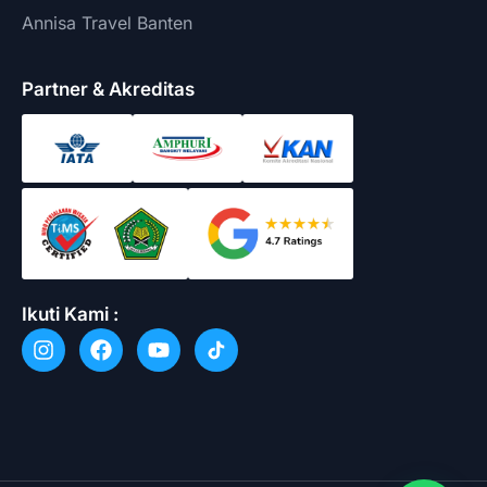
Annisa Travel Banten
Partner & Akreditas
Ikuti Kami :