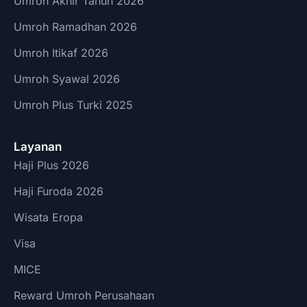
Umroh Akhir Tahun 2026
Umroh Ramadhan 2026
Umroh Itikaf 2026
Umroh Syawal 2026
Umroh Plus Turki 2025
Layanan
Haji Plus 2026
Haji Furoda 2026
Wisata Eropa
Visa
MICE
Reward Umroh Perusahaan