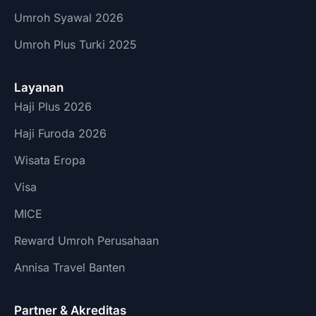
Umroh Syawal 2026
Umroh Plus Turki 2025
Layanan
Haji Plus 2026
Haji Furoda 2026
Wisata Eropa
Visa
MICE
Reward Umroh Perusahaan
Annisa Travel Banten
Partner & Akreditas